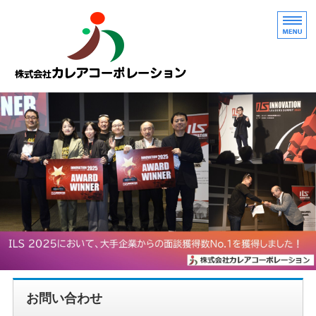
会社概要
製品開発者の方へ
製品情報
APIクラウドサービス
お問い合わせ
お問い合わせ