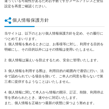
違っている可能性があるためお手数ですがメールアドレスと受信
設定を再度ご確認ください。
個人情報保護方針
当サイトは、以下のとおり個人情報保護方針を定め、その履行に
つとめてまいります。
1. 個人情報を集めるときには、お客様等に対し、利用する目的を
明確にし、その目的以外にはその情報は使用いたしません。
2. 個人情報は漏えいを防止するため、安全に管理いたします。
3. 個人情報を利用する際は、利用目的の範囲内で適切に行い、法
令で認められている場合を除いて、ご本人の同意を取らないで第
三者に提供するようなことはいたしません。
4. 個人情報に関して本人から情報の開示、訂正、削除、利用停止
等を求められたとき、速やかに対応いたします。
また、個人情報を正確かつ最新の状態に保つよう努めます。