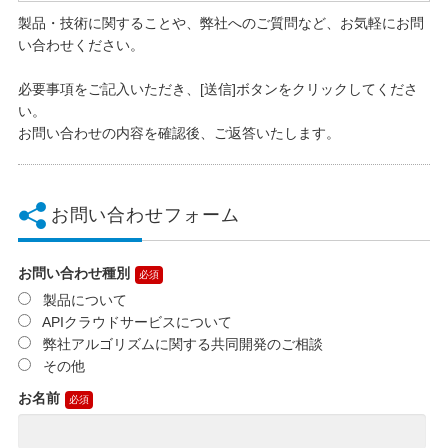
製品・技術に関することや、弊社へのご質問など、お気軽にお問
い合わせください。
必要事項をご記入いただき、[送信]ボタンをクリックしてくださ
い。
お問い合わせの内容を確認後、ご返答いたします。
お問い合わせフォーム
お問い合わせ種別
製品について
APIクラウドサービスについて
弊社アルゴリズムに関する共同開発のご相談
その他
お名前