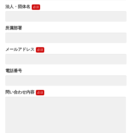
法人・団体名
所属部署
メールアドレス
電話番号
問い合わせ内容