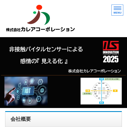
会社概要
製品開発者の方へ
製品情報
APIクラウドサービス
お問い合わせ
会社概要