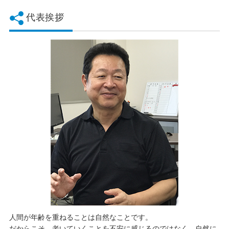
代表挨拶
人間が年齢を重ねることは自然なことです。
だからこそ、老いていくことを不安に感じるのではなく、自然に