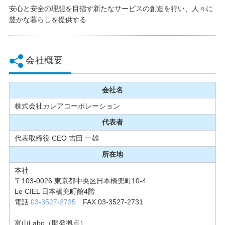
安心と安全の理想を目指す新たなサービスの創造を行い、人々に
豊かな暮らしを提供する
会社概要
会社名
株式会社カレアコーポレーション
代表者
代表取締役 CEO 吉田 一雄
所在地
本社
〒103-0026 東京都中央区日本橋兜町10-4
Le CIEL 日本橋兜町館4階
電話
03-3527-2735
FAX 03-3527-2731
富山Labo（開発拠点）