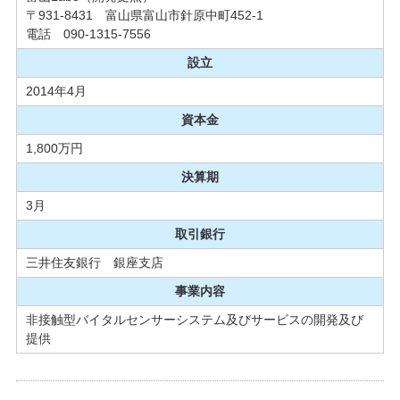
〒931-8431 富山県富山市針原中町452-1
電話 090-1315-7556
設立
2014年4月
資本金
1,800万円
決算期
3月
取引銀行
三井住友銀行 銀座支店
事業内容
非接触型バイタルセンサーシステム及びサービスの開発及び
提供