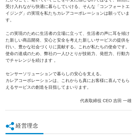
受け入れながら快適に暮らしていける、そんな「コンフォートエ
イジング」の実現を私たちカレアコーポレーションは願っていま
す。
この実現のために生活者の立場に立って、生活者の声に耳を傾け
た新しい商品開発、安心と安全を考えた新しいサービスの提供を
行い、豊かな社会づくりに貢献する。これが私たちの使命です。
使命の達成のため、弊社の一人ひとりが技術力、発想力、行動力
でチャレンジを続けます 。
センサーソリューションで暮らしの安心を支える。
カレアコーポレーションは、これからも真にお客様に喜んでもら
えるサービスの創造を目指してまいります。
代表取締役 CEO 吉田 一雄
経営理念