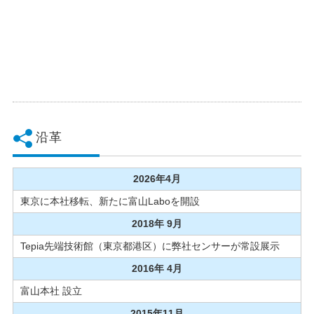
沿革
2026年4月
東京に本社移転、新たに富山Laboを開設
2018年 9月
Tepia先端技術館（東京都港区）に弊社センサーが常設展示
2016年 4月
富山本社 設立
2015年11月