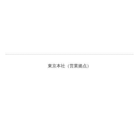
東京本社（営業拠点）