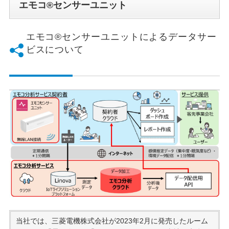
エモコ®センサーユニット
エモコ®センサーユニットによるデータサー
ビスについて
当社では、三菱電機株式会社が2023年2月に発売したルーム