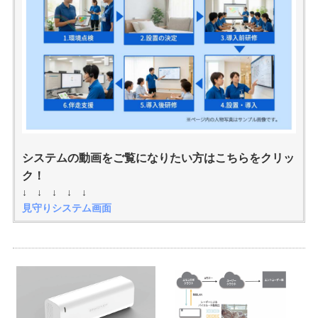
システムの動画をご覧になりたい方はこちらをクリッ
ク！
↓ ↓ ↓ ↓ ↓
見守りシステム画面