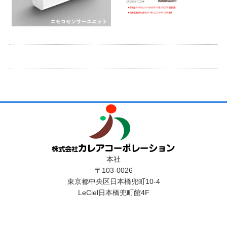
本社
〒103-0026
東京都中央区日本橋兜町10-4
LeCiel日本橋兜町館4F